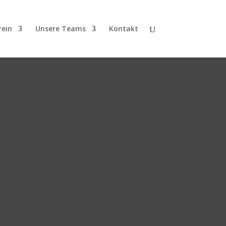
rein
Unsere Teams
Kontakt