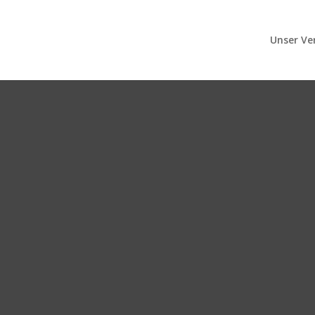
Unser Ve