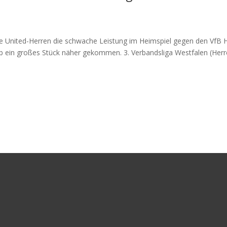
e United-Herren die schwache Leistung im Heimspiel gegen den VfB 
ib ein großes Stück näher gekommen. 3. Verbandsliga Westfalen (Herr