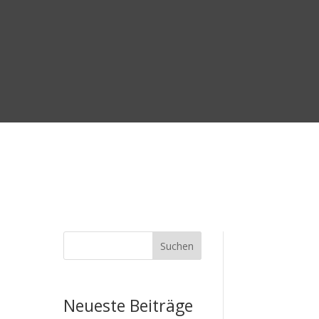
Suchen
Neueste Beiträge