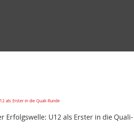
 Erfolgswelle: U12 als Erster in die Quali-