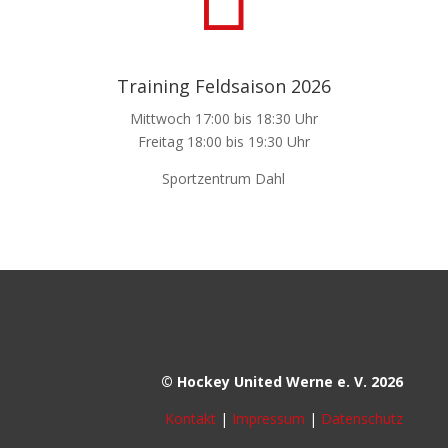
Training Feldsaison 2026
Mittwoch 17:00 bis 18:30 Uhr
Freitag 18:00 bis 19:30 Uhr
Sportzentrum Dahl
© Hockey United Werne e. V. 2026
Kontakt
|
Impressum
|
Datenschutz