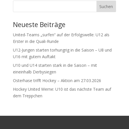
Suchen
Neueste Beiträge
United-Teams „surfen“ auf der Erfolgswelle: U12 als
Erster in die Quali-Runde
U12-Jungen starten torhungrig in die Saison – U8 und
U16 mit gutem Auftakt
U10 und U14 starten stark in die Saison – mit
eineinhalb Derbysiegen
Osterhase trifft Hockey – Aktion am 27.03.2026
Hockey United Werne: U10 ist das nächste Team auf
dem Treppchen