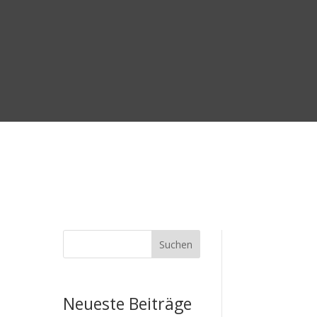
Suchen
Neueste Beiträge