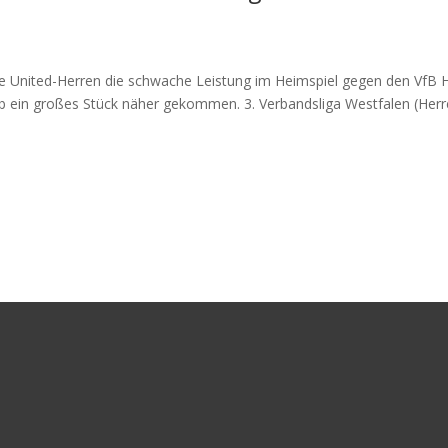
e United-Herren die schwache Leistung im Heimspiel gegen den VfB 
ib ein großes Stück näher gekommen. 3. Verbandsliga Westfalen (Herr