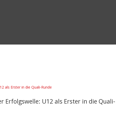
 Erfolgswelle: U12 als Erster in die Quali-