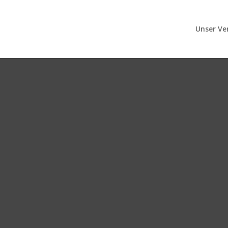
Unser Ve