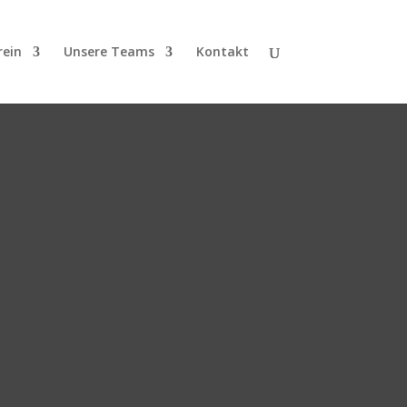
rein
Unsere Teams
Kontakt